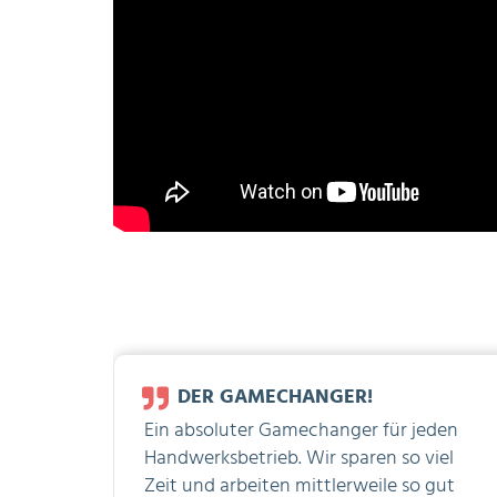
DER GAMECHANGER!
Ein absoluter Gamechanger für jeden
Handwerksbetrieb. Wir sparen so viel
Zeit und arbeiten mittlerweile so gut