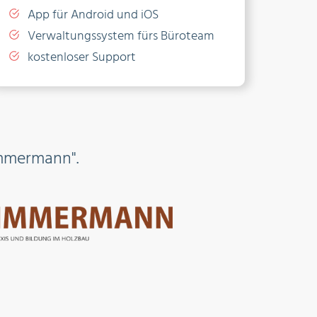
App für Android und iOS
Verwaltungssystem fürs Büroteam
kostenloser Support
mmermann".