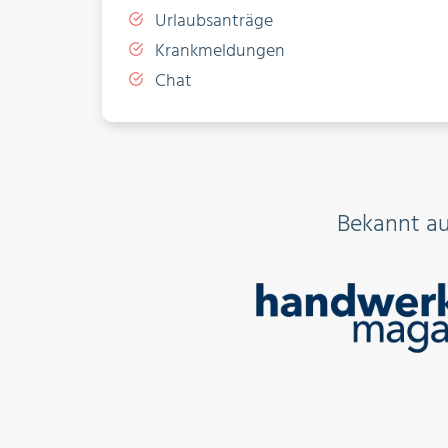
Urlaubsanträge
Krankmeldungen
Chat
Bekannt a