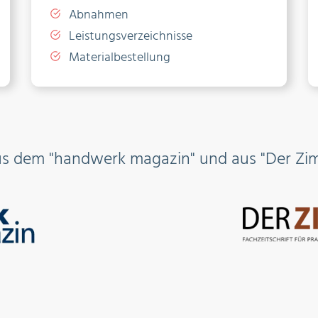
Abnahmen
Leistungsverzeichnisse
Materialbestellung
us dem "handwerk magazin" und aus "Der Zi