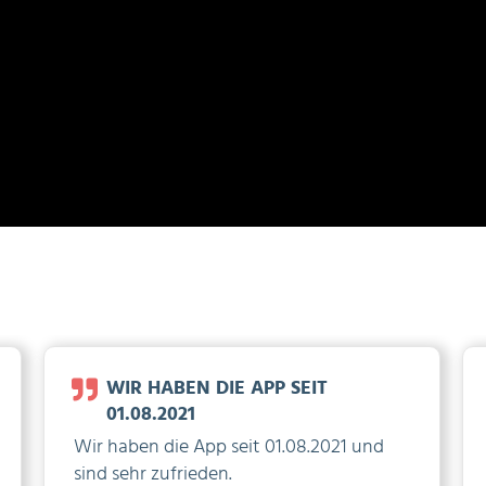
WIR HABEN DIE APP SEIT
01.08.2021
Wir haben die App seit 01.08.2021 und
sind sehr zufrieden.