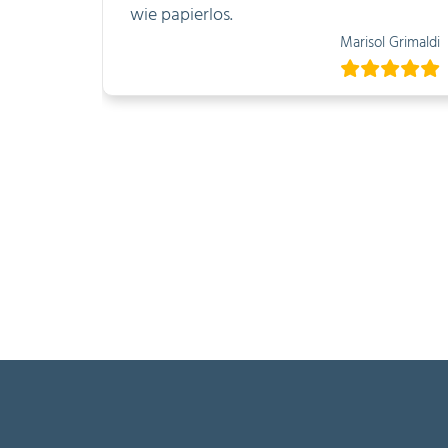
wie papierlos.
Marisol Grimaldi