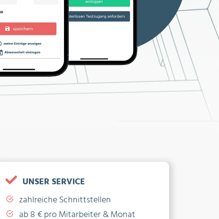
UNSER SERVICE
zahlreiche Schnittstellen
ab 8 € pro Mitarbeiter & Monat