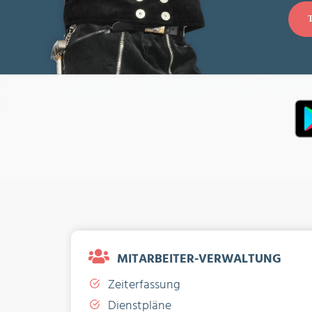
MITARBEITER-VERWALTUNG
Zeiterfassung
Dienstpläne